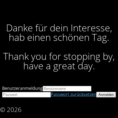
Danke für dein Interesse,
hab einen schönen Tag.
Thank you for stopping by,
have a great day.
Benutzeranmeldung
Passwort zurücksetzen
© 2026