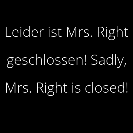
Leider ist Mrs. Right
geschlossen! Sadly,
Mrs. Right is closed!