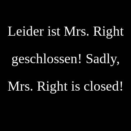
Leider ist Mrs. Right
geschlossen! Sadly,
Mrs. Right is closed!