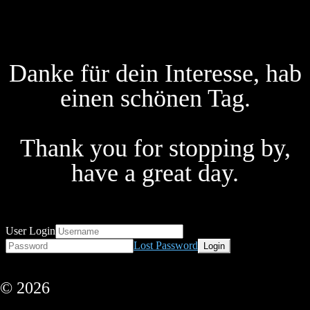
Danke für dein Interesse, hab
einen schönen Tag.
Thank you for stopping by,
have a great day.
User Login
Lost Password
© 2026