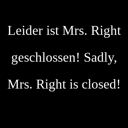
Leider ist Mrs. Right
geschlossen! Sadly,
Mrs. Right is closed!