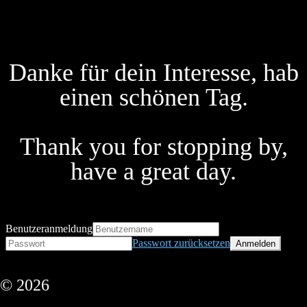
Danke für dein Interesse, hab
einen schönen Tag.
Thank you for stopping by,
have a great day.
Benutzeranmeldung
Passwort zurücksetzen
© 2026