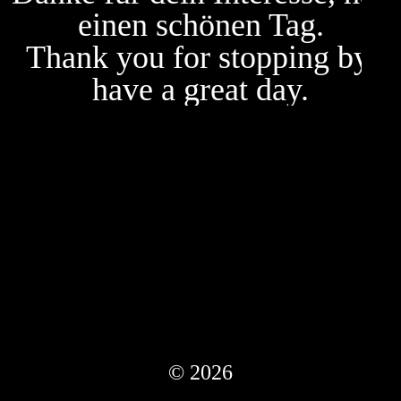
einen schönen Tag.
Thank you for stopping by,
have a great day.
© 2026