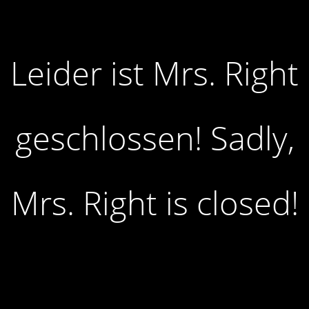
Leider ist Mrs. Right
geschlossen! Sadly,
Mrs. Right is closed!