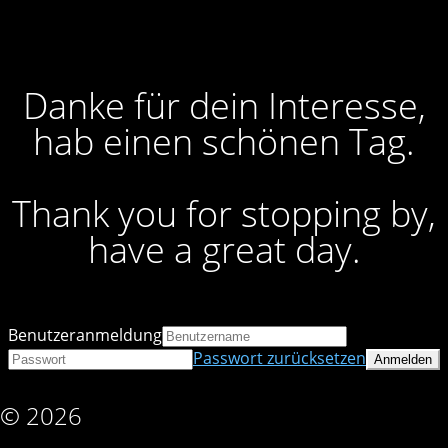
Danke für dein Interesse,
hab einen schönen Tag.
Thank you for stopping by,
have a great day.
Benutzeranmeldung
Passwort zurücksetzen
© 2026